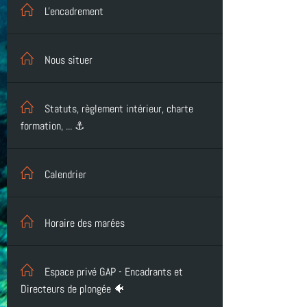
L'encadrement
Nous situer
Statuts, règlement intérieur, charte
formation, ... ⚓
Calendrier
Horaire des marées
Espace privé GAP - Encadrants et
Directeurs de plongée 🐠