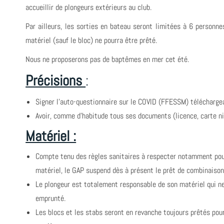
accueillir de plongeurs extérieurs au club.
Par ailleurs, les sorties en bateau seront limitées à 6 personne
matériel (sauf le bloc) ne pourra être prêté.
Nous ne proposerons pas de baptêmes en mer cet été.
Précisions
:
Signer l’auto-questionnaire sur le COVID (FFESSM) télécharge
Avoir, comme d'habitude tous ses documents (licence, carte ni
Matériel :
Compte tenu des règles sanitaires à respecter notamment pour
matériel, le GAP suspend dès à présent le prêt de combinaison
Le plongeur est totalement responsable de son matériel qui ne 
emprunté.
Les blocs et les stabs seront en revanche toujours prêtés pou