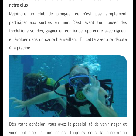
notre club
Rejoindre un club de plongée, ce n’est pas simplement
participer aux sorties en mer. C’est avant tout poser des
fondations solides, gagner en confiance, apprendre avec rigueur
et évoluer dans un cadre bienveillant. Et cette aventure débute
à la piscine.
Dès votre adhésion, vous avez la possibilité de venir nager et
vous entraîner à nos côtés, toujours sous la supervision