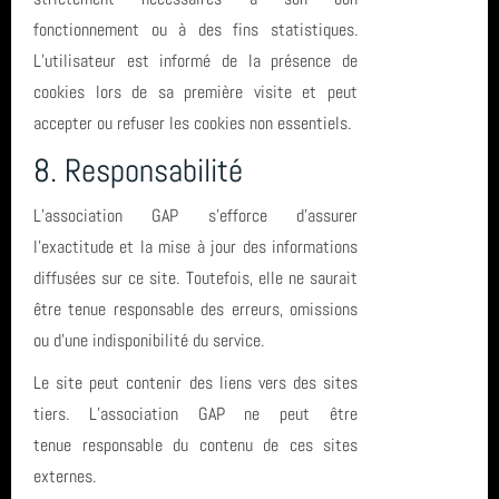
fonctionnement ou à des fins statistiques.
L’utilisateur est informé de la présence de
cookies lors de sa première visite et peut
accepter ou refuser les cookies non essentiels.
8. Responsabilité
L’association GAP s’efforce d’assurer
l’exactitude et la mise à jour des informations
diffusées sur ce site. Toutefois, elle ne saurait
être tenue responsable des erreurs, omissions
ou d’une indisponibilité du service.
Le site peut contenir des liens vers des sites
tiers. L’association GAP ne peut être
tenue responsable du contenu de ces sites
externes.