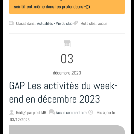
scintillent même dans les profondeurs 👈
Classé dans :
Actualités - Vie du club
Mots clés : aucun
03
décembre 2023
GAP Les activités du week-
end en décembre 2023
Rédigé par
plouf MB
Aucun commentaire
Mis à jour le
03/12/2023