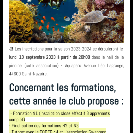
📆 Les inscriptions pour la saison 2023-2024 se dérouleront le
lundi 18 septembre 2023 à partir de 20h00
dans le hall de la
piscine (coté association) - Aquaparc Avenue Léo Lagrange,
44600 Saint-Nazaire.
Concernant les formations,
cette année le club propose :
- Formation N1 (inscription close effectif 8 apprenants
complet)
- Finalisation des formations N2 et N3
- Tutorat avec le CODEP 44 et l'association Gwenrann