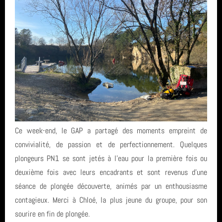
Ce week-end, le GAP a partagé des moments empreint de
convivialité, de passion et de perfectionnement. Quelques
plongeurs PN1 se sont jetés à l'eau pour la première fois ou
deuxième fois avec leurs encadrants et sont revenus d'une
séance de plongée découverte, animés par un enthousiasme
contagieux. Merci à Chloé, la plus jeune du groupe, pour son
sourire en fin de plongée.