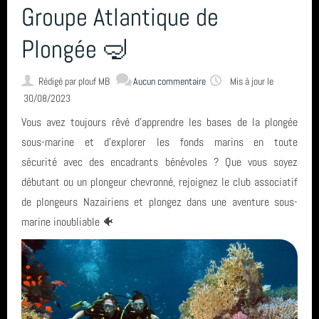
Groupe Atlantique de
Plongée 🤿
Rédigé par
plouf MB
Aucun commentaire
Mis à jour le
30/08/2023
Vous avez toujours rêvé d'apprendre les bases de la plongée
sous-marine et d'explorer les fonds marins en toute
sécurité avec des encadrants bénévoles ? Que vous soyez
débutant ou un plongeur chevronné, rejoignez le club associatif
de plongeurs Nazairiens et plongez dans une aventure sous-
marine inoubliable 🐠