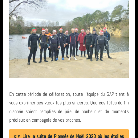
En cette période de célébration, toute l'équipe du GAP tient à
vous exprimer ses vœux les plus sincères. Que ces fêtes de fin
d'année soient remplies de joie, de bonheur et de moments
précieux en compagnie de vos proches.
👉 Lire la suite de Plongée de Noël 2023 où les étoiles