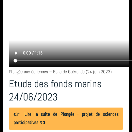
Plongée aux éoliennes – Banc de Guérande (24 juin 2023)
Etude des fonds marins
24/06/2023
👉 Lire la suite de Plongée - projet de sciences
participatives 👈