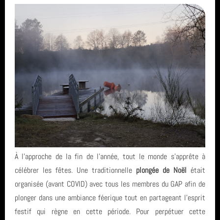
À l'approche de la fin de l'année, tout le monde s'apprête à
célébrer les fêtes. Une traditionnelle
plongée de Noël
était
organisée (avant COVID) avec tous les membres du GAP afin de
plonger dans une ambiance féerique tout en partageant l'esprit
festif qui règne en cette période. Pour perpétuer cette