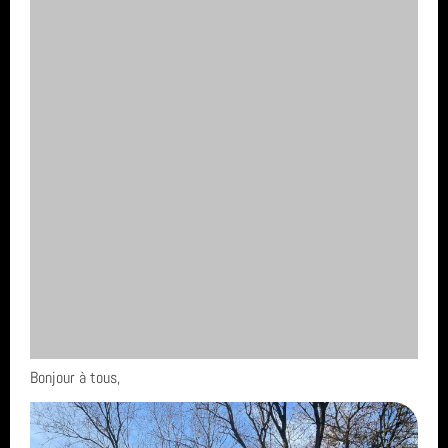
Bonjour à tous,