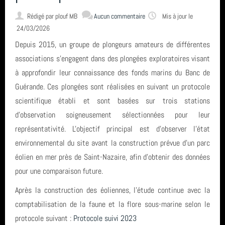
Rédigé par
plouf MB
Aucun commentaire
Mis à jour le
24/03/2026
Depuis 2015, un groupe de plongeurs amateurs de différentes
associations s'engagent dans des plongées exploratoires visant
à approfondir leur connaissance des fonds marins du Banc de
Guérande. Ces plongées sont réalisées en suivant un protocole
scientifique établi et sont basées sur trois stations
d'observation soigneusement sélectionnées pour leur
représentativité. L'objectif principal est d'observer l'état
environnemental du site avant la construction prévue d'un parc
éolien en mer près de Saint-Nazaire, afin d'obtenir des données
pour une comparaison future.
Après la construction des éoliennes, l'étude continue avec la
comptabilisation de la faune et la flore sous-marine selon le
protocole suivant :
Protocole suivi 2023