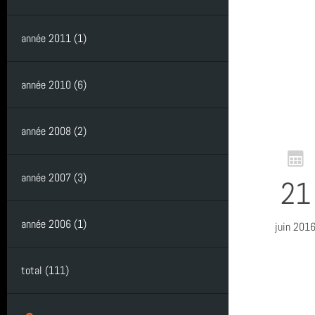
année 2011 (1)
année 2010 (6)
année 2008 (2)
année 2007 (3)
21
année 2006 (1)
juin 201
total (111)