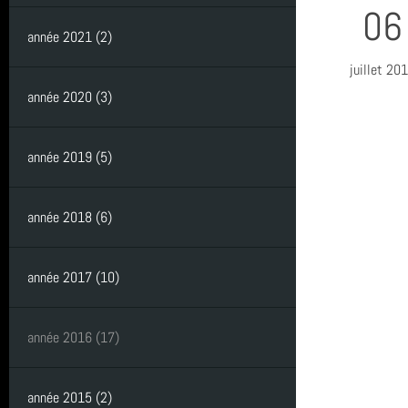
06
année 2021 (2)
juillet 20
année 2020 (3)
année 2019 (5)
année 2018 (6)
année 2017 (10)
année 2016 (17)
année 2015 (2)