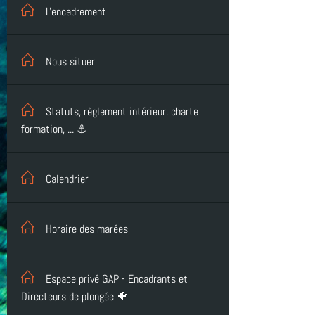
L'encadrement
Nous situer
Statuts, règlement intérieur, charte
formation, ... ⚓
Calendrier
Horaire des marées
Espace privé GAP - Encadrants et
Directeurs de plongée 🐠