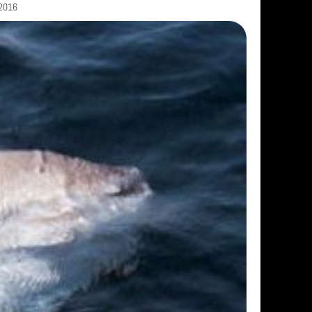
/2016