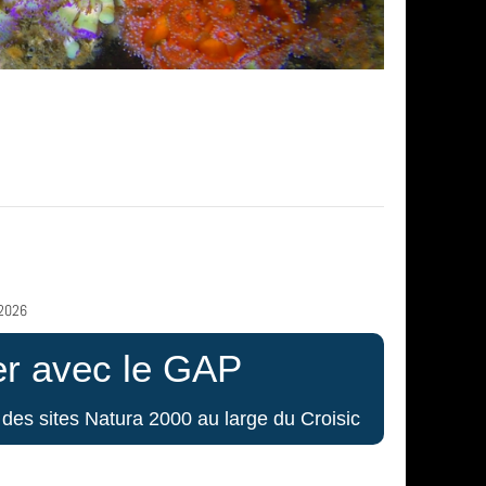
/2026
er avec le GAP
des sites Natura 2000 au large du Croisic