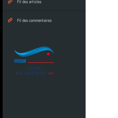
Fil des articles
Fil des commentaires