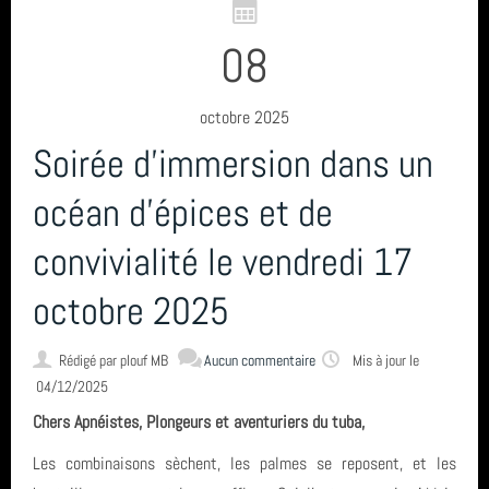
08
octobre 2025
Soirée d'immersion dans un
océan d'épices et de
convivialité le vendredi 17
octobre 2025
Rédigé par
plouf MB
Aucun commentaire
Mis à jour le
04/12/2025
Chers Apnéistes, Plongeurs et aventuriers du tuba,
Les combinaisons sèchent, les palmes se reposent, et les