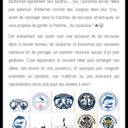
bouteilles reprennent leur souffle… Oui, l’automne arrive ! Mais
pas question d’hiberner comme des congres dans leur trou :
avant de replonger dans la fraîcheur de nos eaux atlantiques, on
vous propose de garder la flamme... du couscous ! 🔥😄
Cet événement est avant tout une occasion de se retrouver
dans la bonne humeur, de souhaiter la bienvenue aux nouveaux
membres et de partager un moment convivial autour d’un plat
généreux. C’est également le moment idéal pour échanger nos
idées, nos envies et nos souvenirs, et pourquoi pas, imaginer
ensemble un symbole, une tradition ou une ambiance qui
représentera notre club pour les années à venir !