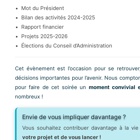
Mot du Président
Bilan des activités 2024-2025
Rapport financier
Projets 2025-2026
Élections du Conseil d’Administration
Cet évènement est l’occasion pour se retrouver
décisions importantes pour l’avenir. Nous compto
pour faire de cet soirée un
moment convivial e
nombreux !
Envie de vous impliquer davantage ?
Vous souhaitez contribuer davantage à la vi
votre projet et de vous lancer !