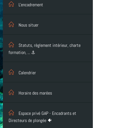
L'encadrement
Nous situer
Statuts, règlement intérieur, charte
formation, ... ⚓
Calendrier
Horaire des marées
Espace privé GAP - Encadrants et
Directeurs de plongée 🐠