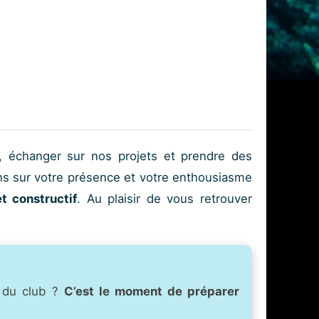
, échanger sur nos projets et prendre des
ns sur votre présence et votre enthousiasme
t constructif
. Au plaisir de vous retrouver
e du club ?
C’est le moment de préparer