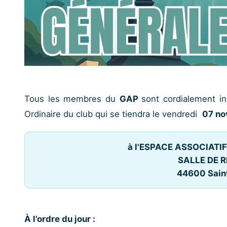
Tous les membres du
GAP
sont cordialement in
Ordinaire du club qui se tiendra le vendredi
07 n
à l'ESPACE ASSOCIATIF
SALLE DE RÉ
44600 Saint
À l’ordre du jour :