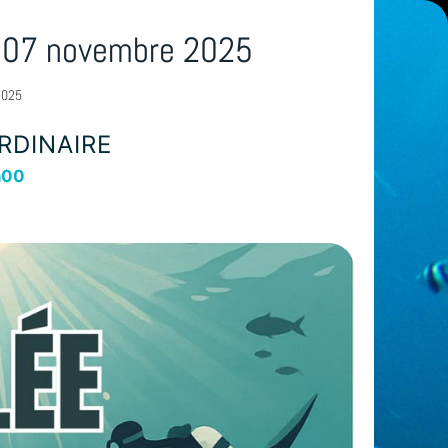
e 07 novembre 2025
2025
RDINAIRE
h00