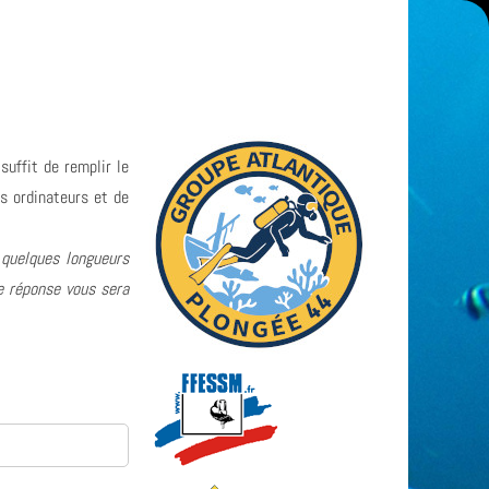
 suffit de remplir le
s ordinateurs et de
 quelques longueurs
ne réponse vous sera