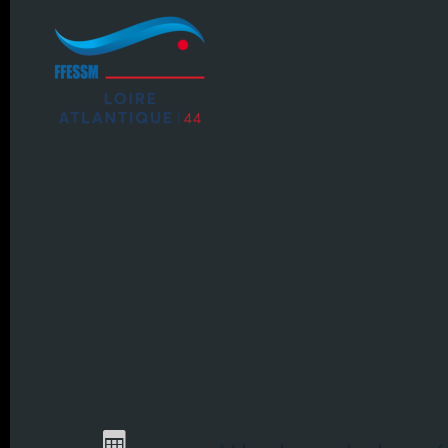
avril 2026 (2)
mars 2026 (3)
février 2026 (2)
janvier 2026 (1)
décembre 2025 (2)
novembre 2025 (1)
octobre 2025 (3)