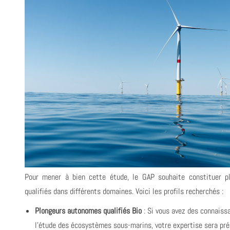
Pour mener à bien cette étude, le GAP souhaite constituer 
qualifiés dans différents domaines. Voici les profils recherchés :
Plongeurs autonomes qualifiés Bio
: Si vous avez des connaissa
l'étude des écosystèmes sous-marins, votre expertise sera préc