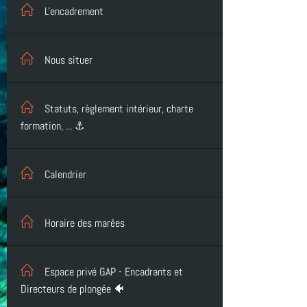
L'encadrement
Nous situer
Statuts, règlement intérieur, charte
formation, ... ⚓
Calendrier
Horaire des marées
Espace privé GAP - Encadrants et
Directeurs de plongée 🐠