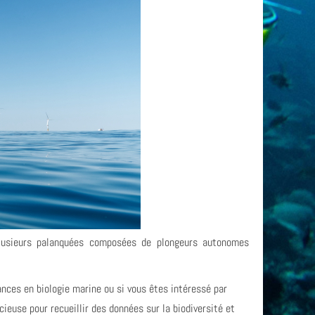
plusieurs palanquées composées de plongeurs autonomes
nces en biologie marine ou si vous êtes intéressé par
ieuse pour recueillir des données sur la biodiversité et