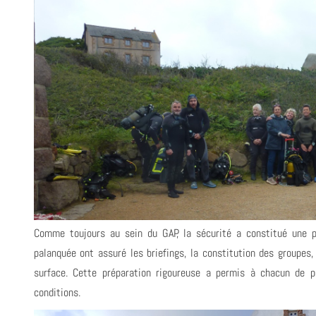
Comme toujours au sein du GAP, la sécurité a constitué une pr
palanquée ont assuré les briefings, la constitution des groupes,
surface. Cette préparation rigoureuse a permis à chacun de p
conditions.