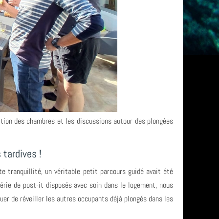
rtition des chambres et les discussions autour des plongées
 tardives !
 tranquillité, un véritable petit parcours guidé avait été
série de post-it disposés avec soin dans le logement, nous
uer de réveiller les autres occupants déjà plongés dans les