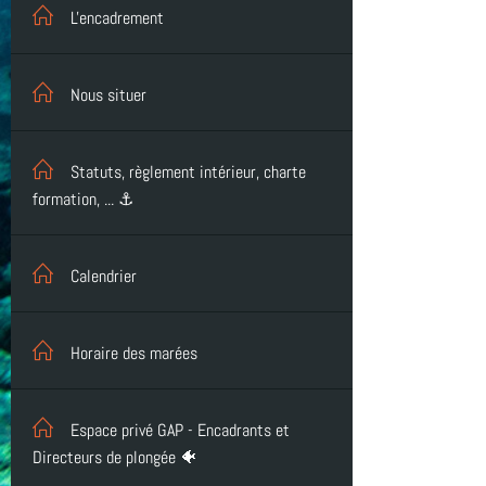
L'encadrement
Nous situer
Statuts, règlement intérieur, charte
formation, ... ⚓
Calendrier
Horaire des marées
Espace privé GAP - Encadrants et
Directeurs de plongée 🐠