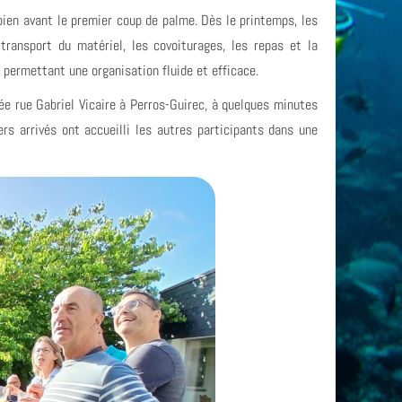
ien avant le premier coup de palme. Dès le printemps, les
transport du matériel, les covoiturages, les repas et la
, permettant une organisation fluide et efficace.
uée rue Gabriel Vicaire à Perros-Guirec, à quelques minutes
rs arrivés ont accueilli les autres participants dans une