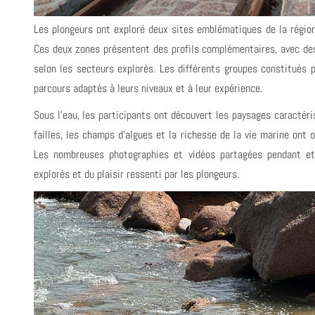
Les plongeurs ont exploré deux sites emblématiques de la région
Ces deux zones présentent des profils complémentaires, avec des
selon les secteurs explorés. Les différents groupes constitués p
parcours adaptés à leurs niveaux et à leur expérience.
Sous l’eau, les participants ont découvert les paysages caractéri
failles, les champs d’algues et la richesse de la vie marine ont
Les nombreuses photographies et vidéos partagées pendant e
explorés et du plaisir ressenti par les plongeurs.