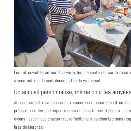
Les retrouvailles autour d’un verre, les plaisanteries sur la répa
à venir ont rapidement donné le ton du week-end.
Un accueil personnalisé, même pour les arrivées
Afin de permettre à chacun de rejoindre son hébergement en toute
préparé pour les participants arrivant dans la nuit. Grâce à une 
avions l'espoir que chacun trouve facilement sa chambre sans risq
bras de Morphée.