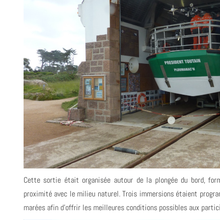
Cette sortie était organisée autour de la plongée du bord, for
proximité avec le milieu naturel. Trois immersions étaient prog
marées afin d’offrir les meilleures conditions possibles aux partic