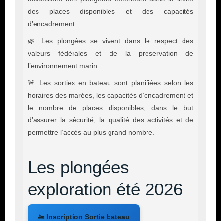
des places disponibles et des capacités
d’encadrement.
🌿 Les plongées se vivent dans le respect des
valeurs fédérales et de la préservation de
l’environnement marin.
🚨 Les sorties en bateau sont planifiées selon les
horaires des marées, les capacités d’encadrement et
le nombre de places disponibles, dans le but
d’assurer la sécurité, la qualité des activités et de
permettre l’accès au plus grand nombre.
Les plongées
exploration été 2026
🚤 Inscription Sortie bateau