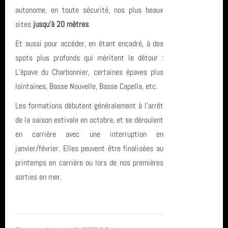
autonome, en toute sécurité, nos plus beaux
sites
jusqu’à 20 mètres
.
Et aussi pour accéder, en étant encadré, à des
spots plus profonds qui méritent le détour :
L’épave du Charbonnier, certaines épaves plus
lointaines, Basse Nouvelle, Basse Capella, etc.
Les formations débutent généralement à l’arrêt
de la saison estivale en octobre, et se déroulent
en carrière avec une interruption en
janvier/février. Elles peuvent être finalisées au
printemps en carrière ou lors de nos premières
sorties en mer.