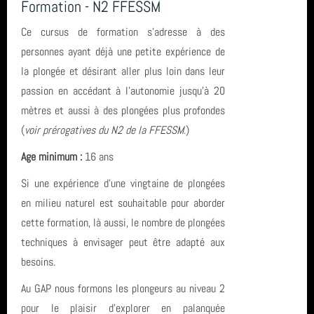
Formation - N2 FFESSM
Ce cursus de formation s’adresse à des
personnes ayant déjà une petite expérience de
la plongée et désirant aller plus loin dans leur
passion en accédant à l’autonomie jusqu’à 20
mètres et aussi à des plongées plus profondes
(
voir prérogatives du N2 de la FFESSM
.)
Age minimum :
16 ans
Si une expérience d’une vingtaine de plongées
en milieu naturel est souhaitable pour aborder
cette formation, là aussi, le nombre de plongées
techniques à envisager peut être adapté aux
besoins.
Au GAP nous formons les plongeurs au niveau 2
pour le plaisir d’explorer en palanquée