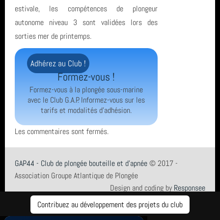
estivale, les compétences de plongeur
autonome niveau 3 sont validées lors des
sorties mer de printemps.
Adhérez au Club !
Formez-vous !
Formez-vous à la plongée sous-marine
avec le Club G.A.P. Informez-vous sur les
tarifs et modalités d'adhésion.
Les commentaires sont fermés.
GAP44 - Club de plongée bouteille et d'apnée
© 2017 -
Association Groupe Atlantique de Plongée
Design and coding by
Responsee
Mentions légales
Contribuez au développement des projets du club