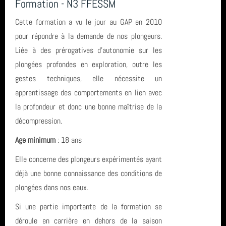
Formation - N3 FFESSM
Cette formation a vu le jour au GAP en 2010
pour répondre à la demande de nos plongeurs.
Liée à des prérogatives d’autonomie sur les
plongées profondes en exploration, outre les
gestes techniques, elle nécessite un
apprentissage des comportements en lien avec
la profondeur et donc une bonne maîtrise de la
décompression.
Age minimum
: 18 ans
Elle concerne des plongeurs expérimentés ayant
déjà une bonne connaissance des conditions de
plongées dans nos eaux.
Si une partie importante de la formation se
déroule en carrière en dehors de la saison