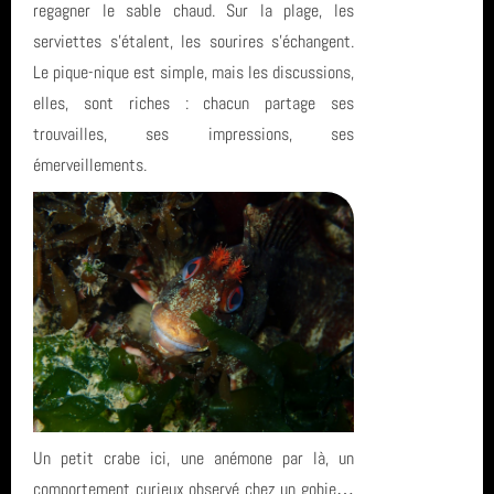
regagner le sable chaud. Sur la plage, les
serviettes s’étalent, les sourires s’échangent.
Le pique-nique est simple, mais les discussions,
elles, sont riches : chacun partage ses
trouvailles, ses impressions, ses
émerveillements.
Un petit crabe ici, une anémone par là, un
comportement curieux observé chez un gobie…