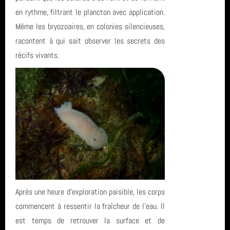
en rythme, filtrant le plancton avec application.
Même les bryozoaires, en colonies silencieuses,
racontent à qui sait observer les secrets des
récifs vivants.
Après une heure d’exploration paisible, les corps
commencent à ressentir la fraîcheur de l’eau. Il
est temps de retrouver la surface et de