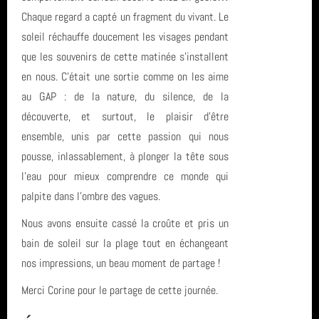
Chaque regard a capté un fragment du vivant. Le
soleil réchauffe doucement les visages pendant
que les souvenirs de cette matinée s’installent
en nous. C’était une sortie comme on les aime
au GAP : de la nature, du silence, de la
découverte, et surtout, le plaisir d’être
ensemble, unis par cette passion qui nous
pousse, inlassablement, à plonger la tête sous
l’eau pour mieux comprendre ce monde qui
palpite dans l’ombre des vagues.
Nous avons ensuite cassé la croûte et pris un
bain de soleil sur la plage tout en échangeant
nos impressions, un beau moment de partage !
Merci Corine pour le partage de cette journée.