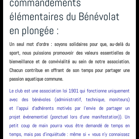
commandements
élémentaires du Bénévolat
en plongée :
Un seul mot d'ordre : soyons solidaires pour que, au-delà du
sport, nous puissions promouvoir des valeurs essentielles de
bienveillance et de convivialité au sein de notre association.
Chacun contribue en offrant de son temps pour partager une
passion aquatique commune.
Le club est une association loi 1901 qui fonctionne uniquement
avec des bénévoles (administratif, technique, moniteurs)
et l'appui d'adhérents motivés par l'envie de partager un
projet événementiel (ponctuel lors d’une manifestation)). Un
petit coup de main pourra vous être demandé de temps en
temps, mais pas d’inquiétude : même si « vous n’y connaissez