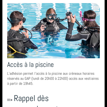
Accès à la piscine
L’adhésion permet l’accès à la piscine aux créneaux horaires
réservés au GAP (lundi de 20h00 à 22h00) accès aux vestiaires
à partir de 19h45.
Rappel dès
llll➤