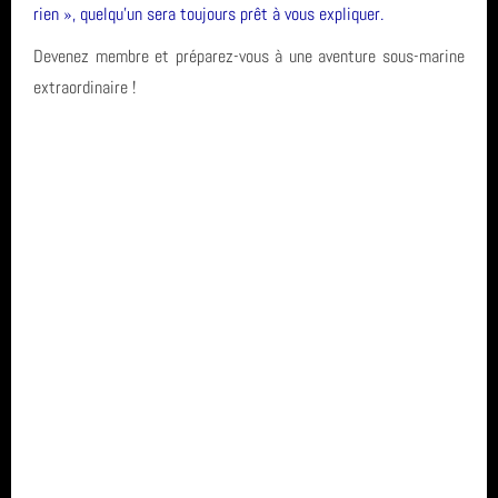
rien », quelqu’un sera toujours prêt à vous expliquer.
Devenez membre et préparez-vous à une aventure sous-marine
extraordinaire !