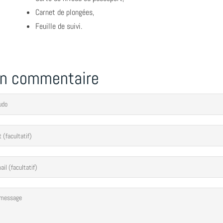
Carnet de plongées,
Feuille de suivi.
un commentaire