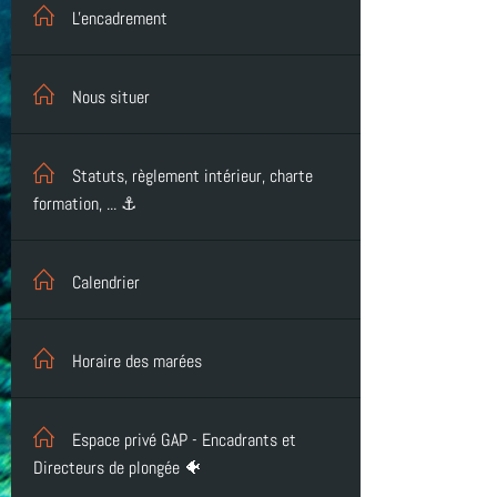
L'encadrement
Nous situer
Statuts, règlement intérieur, charte
formation, ... ⚓
Calendrier
Horaire des marées
Espace privé GAP - Encadrants et
Directeurs de plongée 🐠