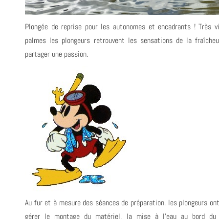
Plongée de reprise pour les autonomes et encadrants ! Très v
palmes les plongeurs retrouvent les sensations de la fraîcheur
partager une passion.
Au fur et à mesure des séances de préparation, les plongeurs o
gérer le montage du matériel, la mise à l’eau au bord du 