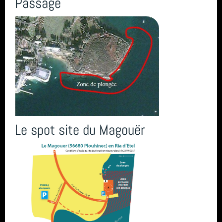
Passage
Le spot site du Magouër