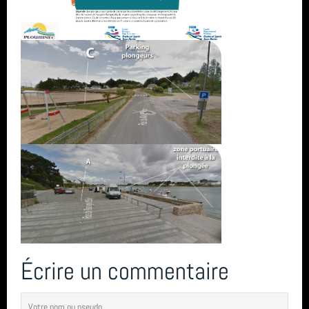
Écrire un commentaire