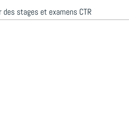
er des stages et examens CTR