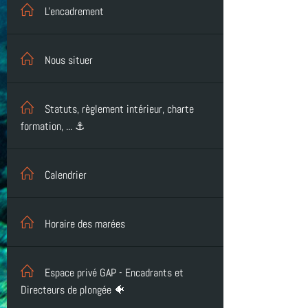
L'encadrement
Nous situer
Statuts, règlement intérieur, charte
formation, ... ⚓
Calendrier
Horaire des marées
Espace privé GAP - Encadrants et
Directeurs de plongée 🐠