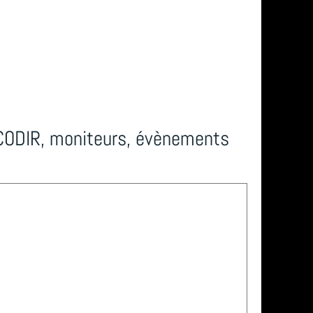
 CODIR, moniteurs, évènements