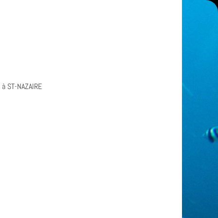
e à ST-NAZAIRE