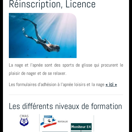
Réinscription, Licence
La nage et l'apnée sont des sports de glisse qui procurent le
plaisir de nager et de se relaxer.
Les formulaires d'adhésion à l'apnée loisirs et la nage
« ici »
Les différents niveaux de formation