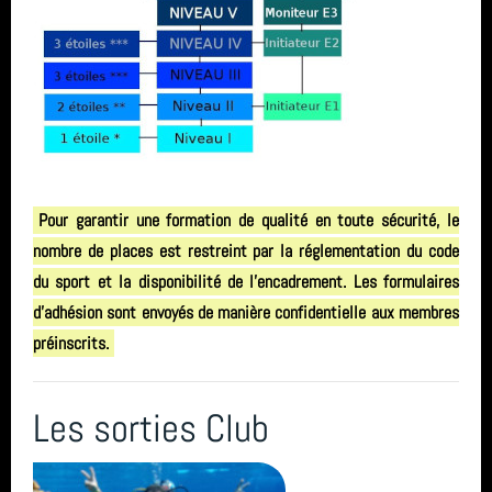
Pour garantir une formation de qualité en toute sécurité, le
nombre de places est restreint par la réglementation du code
du sport et la disponibilité de l'encadrement. Les formulaires
d'adhésion sont envoyés de manière confidentielle aux membres
préinscrits.
Les sorties Club