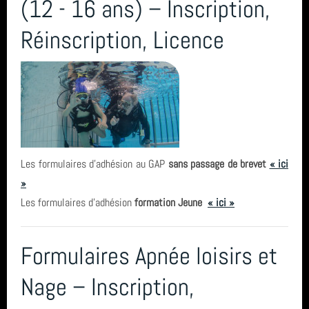
(12 - 16 ans) – Inscription,
Réinscription, Licence
Les formulaires d'adhésion au GAP
sans passage de brevet
« ici
»
Les formulaires d'adhésion
formation Jeune
« ici »
Formulaires Apnée loisirs et
Nage – Inscription,