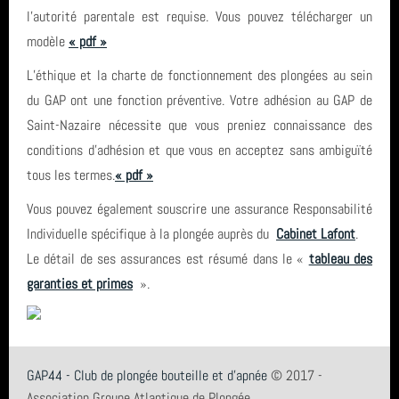
l'autorité parentale est requise. Vous pouvez télécharger un
modèle
« pdf »
L’éthique et la charte de fonctionnement des plongées au sein
du GAP ont une fonction préventive. Votre adhésion au GAP de
Saint-Nazaire nécessite que vous preniez connaissance des
conditions d’adhésion et que vous en acceptez sans ambiguïté
tous les termes.
« pdf »
Vous pouvez également souscrire une assurance Responsabilité
Individuelle spécifique à la plongée auprès du
Cabinet Lafont
.
Le détail de ses assurances est résumé dans le «
tableau des
garanties et primes
».
GAP44 - Club de plongée bouteille et d'apnée
© 2017 -
Association Groupe Atlantique de Plongée